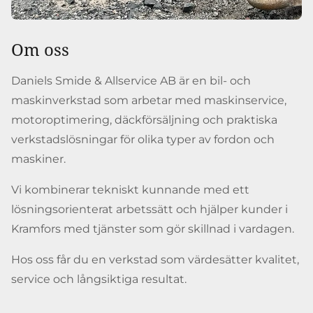
Om oss
Daniels Smide & Allservice AB är en bil- och
maskinverkstad som arbetar med maskinservice,
motoroptimering, däckförsäljning och praktiska
verkstadslösningar för olika typer av fordon och
maskiner.
Vi kombinerar tekniskt kunnande med ett
lösningsorienterat arbetssätt och hjälper kunder i
Kramfors med tjänster som gör skillnad i vardagen.
Hos oss får du en verkstad som värdesätter kvalitet,
service och långsiktiga resultat.