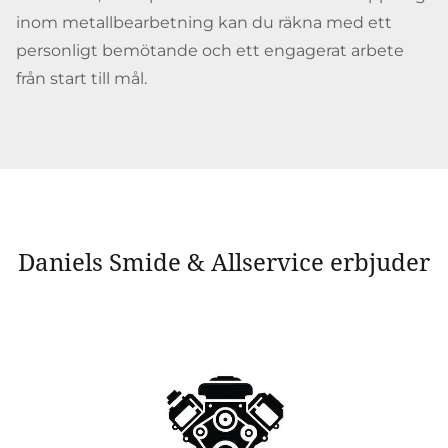
inom metallbearbetning kan du räkna med ett
personligt bemötande och ett engagerat arbete
från start till mål.
Daniels Smide & Allservice erbjuder