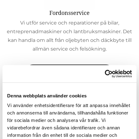
Fordonsservice
Vi utför service och reparationer på bilar,
entreprenadmaskiner och lantbruksmaskiner. Det
kan handla om allt från oljebyten och däckbyte till
allmän service och felsökning.
Läs mer om fordonsservice
Denna webbplats använder cookies
Vi använder enhetsidentifierare för att anpassa innehållet
och annonserna till användarna, tillhandahålla funktioner
för sociala medier och analysera vår trafik. Vi
vidarebefordrar även sådana identifierare och annan
information från din enhet till de sociala medier och