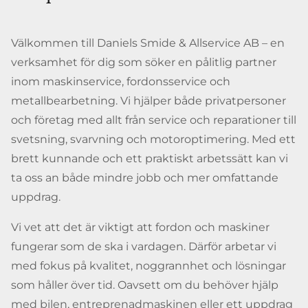
Välkommen till Daniels Smide & Allservice AB – en
verksamhet för dig som söker en pålitlig partner
inom maskinservice, fordonsservice och
metallbearbetning. Vi hjälper både privatpersoner
och företag med allt från service och reparationer till
svetsning, svarvning och motoroptimering. Med ett
brett kunnande och ett praktiskt arbetssätt kan vi
ta oss an både mindre jobb och mer omfattande
uppdrag.
Vi vet att det är viktigt att fordon och maskiner
fungerar som de ska i vardagen. Därför arbetar vi
med fokus på kvalitet, noggrannhet och lösningar
som håller över tid. Oavsett om du behöver hjälp
med bilen, entreprenadmaskinen eller ett uppdrag