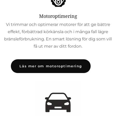
Motoroptimering
Vi trimmar och optimerar motorer för att ge bättre
effekt, förbättrad körkänsla och i många fall lägre
bränsleförbrukning. En smart lösning för dig som vill
få ut mer av ditt fordon.
Läs mer om motoroptimering