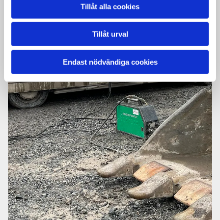
Tillåt alla cookies
Tillåt urval
Endast nödvändiga cookies